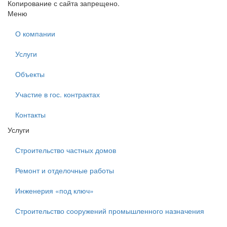
Копирование с сайта запрещено.
Меню
О компании
Услуги
Объекты
Участие в гос. контрактах
Контакты
Услуги
Строительство частных домов
Ремонт и отделочные работы
Инженерия «под ключ»
Строительство сооружений промышленного назначения