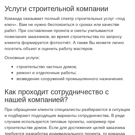
Услуги строительной компании
Команда оказывает полный спектр строительных услуг «под
ключ». Вам не нужно беспокоиться о сроках или качестве
работ. При составлении проекта и сметы учитываются
пожелания заказчиков, во время строительства по запросу
клиента формируется фотоотчёт. А также Вы можете лично
посетить объект и оценить работу мастеров.
Основные услуги:
строительство частных домов;
ремонт и отделочные работы;
возведение сооружений промышленного назначения.
Как проходит сотрудничество с
нашей компанией?
При обращении клиента специалисты разбираются в ситуации
и подбирают подходящие варианты сотрудничества. В ряде
случаев используются типовые проекты, например при
строительстве домов. Если для достижения целей заказчика
требуется разработка индивидуального проекта, то команда