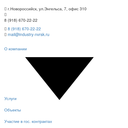
г.Новороссийск, ул.Энгельса, 7, офис 310
8 (918) 670-22-22
8 (918) 670-22-22
mail@industry-nvrsk.ru
О компании
Услуги
Объекты
Участие в гос. контрактах