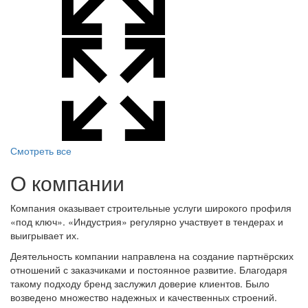
Смотреть все
О компании
Компания оказывает строительные услуги широкого профиля
«под ключ». «Индустрия» регулярно участвует в тендерах и
выигрывает их.
Деятельность компании направлена на создание партнёрских
отношений с заказчиками и постоянное развитие. Благодаря
такому подходу бренд заслужил доверие клиентов. Было
возведено множество надежных и качественных строений.