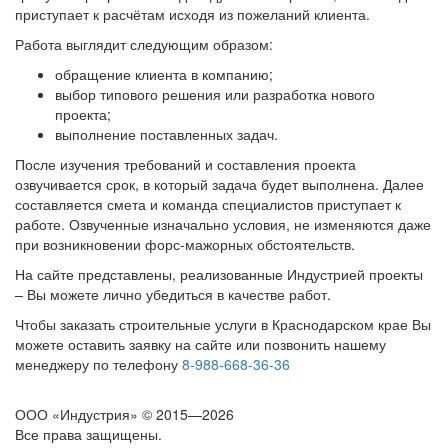
приступает к расчётам исходя из пожеланий клиента.
Работа выглядит следующим образом:
обращение клиента в компанию;
выбор типового решения или разработка нового
проекта;
выполнение поставленных задач.
После изучения требований и составления проекта
озвучивается срок, в который задача будет выполнена. Далее
составляется смета и команда специалистов приступает к
работе. Озвученные изначально условия, не изменяются даже
при возникновении форс-мажорных обстоятельств.
На сайте представлены, реализованные Индустрией проекты
– Вы можете лично убедиться в качестве работ.
Чтобы заказать строительные услуги в Краснодарском крае Вы
можете оставить заявку на сайте или позвонить нашему
менеджеру по телефону
8-988-668-36-36
ООО «Индустрия»
© 2015—2026
Все права защищены.