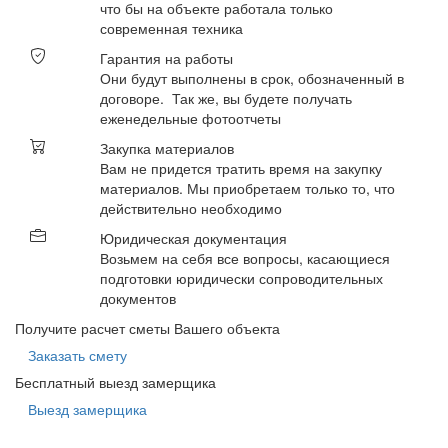
что бы на объекте работала только
современная техника
Гарантия на работы
Они будут выполнены в срок, обозначенный в
договоре. Так же, вы будете получать
еженедельные фотоотчеты
Закупка материалов
Вам не придется тратить время на закупку
материалов. Мы приобретаем только то, что
действительно необходимо
Юридическая документация
Возьмем на себя все вопросы, касающиеся
подготовки юридически сопроводительных
документов
Получите расчет сметы Вашего объекта
Заказать смету
Бесплатный выезд замерщика
Выезд замерщика