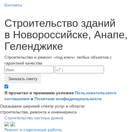
Контакты
Строительство зданий
в Новороссийске, Анапе,
Геленджике
Строительство и ремонт «под ключ» любых объектов с
гарантией качества
Заказать смету
Я прочитал и принимаю условия
Пользовательского
соглашения
и
Политики конфиденциальности
Оказываем широкий спектр услуг в области
строительства, ремонта и инжиниринга
Строительство частных домов
Ремонт и отделочные работы