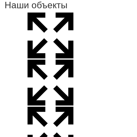
Наши объекты