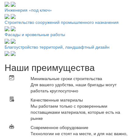
Инженерия «под ключ»
Строительство сооружений промышленного назначения
Фасады и кровельные работы
Благоустройство территорий, ландшафтный дизайн
Наши преимущества
Минимальные сроки строительства
Для вашего удобства, наши бригады могут
работать круглосуточно
Качественные материалы
Мы работаем только с проверенными
поставщиками материалов, которые есть на
рынке
Современное оборудование
Технологии не стоят на месте, и для нас важно,